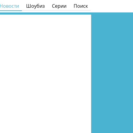
Новости
Шоубиз
Серии
Поиск