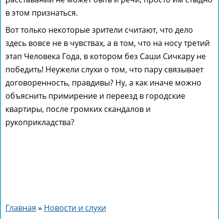
в этом признаться.
Вот только некоторые зрители считают, что дело
здесь вовсе не в чувствах, а в том, что на носу третий
этап Человека Года, в котором без Саши Сичкару не
победить! Неужели слухи о том, что пару связывает
договоренность, правдивы? Ну, а как иначе можно
объяснить примирение и переезд в городские
квартиры, после громких скандалов и
рукоприкладства?
Главная
»
Новости и слухи