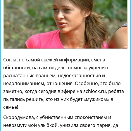
Согласно самой свежей информации, смена
обстановки, на самом деле, помогла укрепить
расшатанные враньем, недосказанностью и
недопониманием, отношения. Особенно, это было
заметно, когда сегодня в эфире на schlock.ru, ребята
пытались решить, кто из них будет «мужиком» в
семье!
Скородумова, с убийственным спокойствием и
невозмутимой улыбкой, унизила своего парня, да