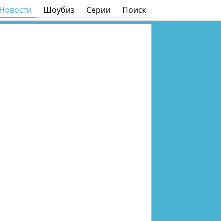
Новости
Шоубиз
Серии
Поиск