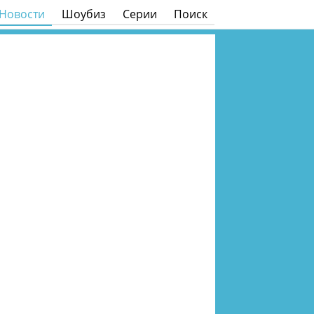
Новости
Шоубиз
Серии
Поиск