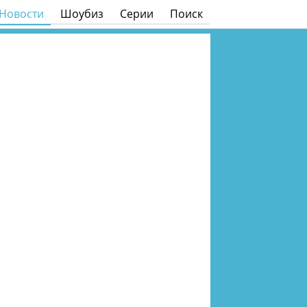
Новости
Шоубиз
Серии
Поиск