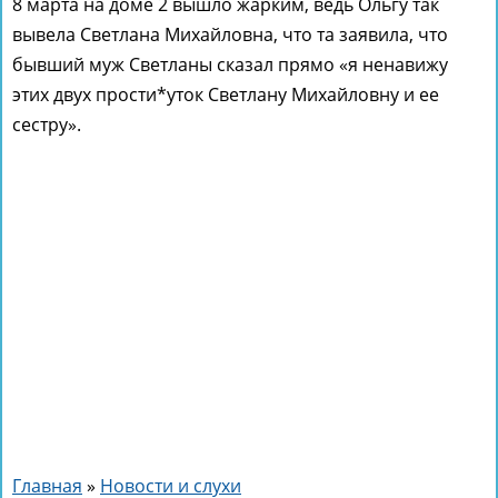
8 марта на доме 2 вышло жарким, ведь Ольгу так
вывела Светлана Михайловна, что та заявила, что
бывший муж Светланы сказал прямо «я ненавижу
этих двух прости*уток Светлану Михайловну и ее
сестру».
Главная
»
Новости и слухи