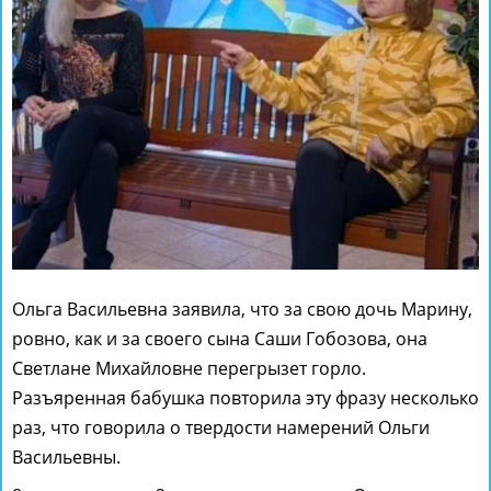
Ольга Васильевна заявила, что за свою дочь Марину,
ровно, как и за своего сына Саши Гобозова, она
Светлане Михайловне перегрызет горло.
Разъяренная бабушка повторила эту фразу несколько
раз, что говорила о твердости намерений Ольги
Васильевны.