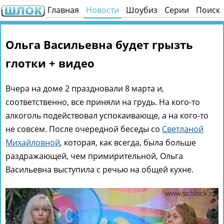
Главная
Новости
Шоубиз
Серии
Поиск
Ольга Васильевна будет грызть
глотки + видео
Вчера на доме 2 праздновали 8 марта и,
соответственно, все приняли на грудь. На кого-то
алкоголь подействовал успокаивающе, а на кого-то
не совсем. После очередной беседы со
Светланой
Михайловной
, которая, как всегда, была больше
раздражающей, чем примирительной, Ольга
Васильевна выступила с речью на общей кухне.