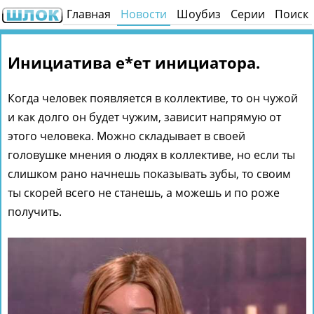
Главная
Новости
Шоубиз
Серии
Поиск
Инициатива е*ет инициатора.
Когда человек появляется в коллективе, то он чужой
и как долго он будет чужим, зависит напрямую от
этого человека. Можно складывает в своей
головушке мнения о людях в коллективе, но если ты
слишком рано начнешь показывать зубы, то своим
ты скорей всего не станешь, а можешь и по роже
получить.