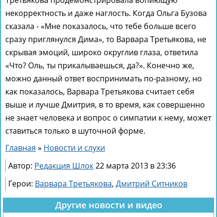
некорректность и даже наглость. Когда Ольга Бузова
сказала - «Мне показалось, что тебе больше всего
сразу приглянулся Дима», то Варвара Третьякова, не
скрывая эмоций, широко округлив глаза, ответила
«Что? Оль, ты прикалываешься, да?». Конечно же,
можно данный ответ воспринимать по-разному, но
как показалось, Варвара Третьякова считает себя
выше и лучше Дмитрия, в то время, как совершенно
не знает человека и вопрос о симпатии к нему, может
ставиться только в шуточной форме.
Главная
»
Новости и слухи
Автор:
Редакция Шлок
22 марта 2013 в 23:36
Герои:
Варвара Третьякова
,
Дмитрий Ситников
Другие новости и видео