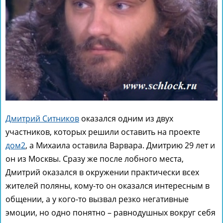
Дмитрий Ситников
оказался одним из двух
участников, которых решили оставить на проекте
дом2
, а Михаила оставила Варвара. Дмитрию 29 лет и
он из Москвы. Сразу же после лобного места,
Дмитрий оказался в окружении практически всех
жителей поляны, кому-то он оказался интересным в
общении, а у кого-то вызвал резко негативные
эмоции, но одно понятно – равнодушных вокруг себя