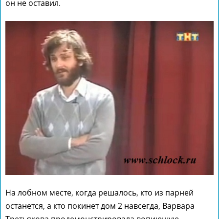
он не оставил.
На лобном месте, когда решалось, кто из парней
останется, а кто покинет дом 2 навсегда, Варвара
Третьякова продемонстрировала вопиющую