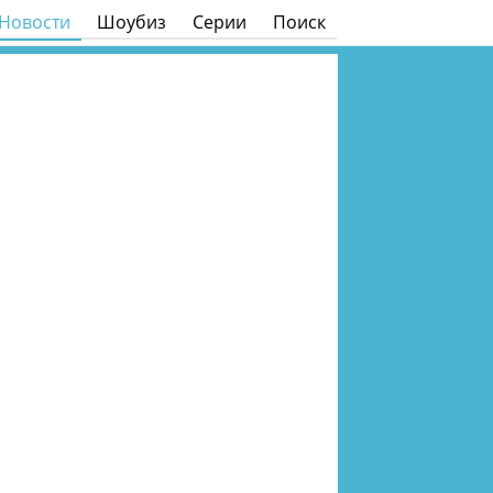
Новости
Шоубиз
Серии
Поиск