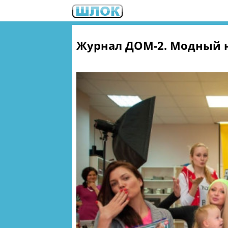
Журнал ДОМ-2. Модный н