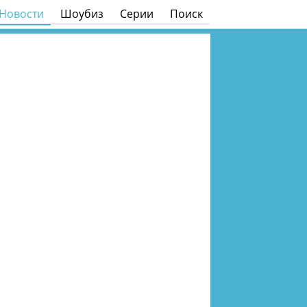
Новости
Шоубиз
Серии
Поиск