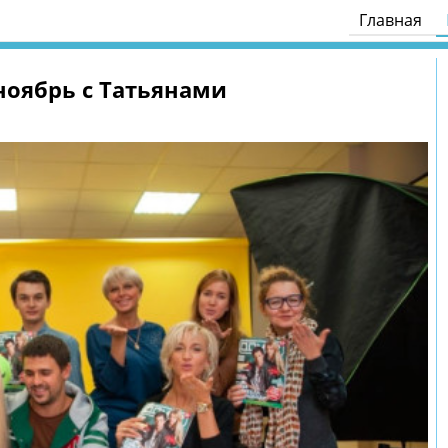
Главная
оябрь с Татьянами