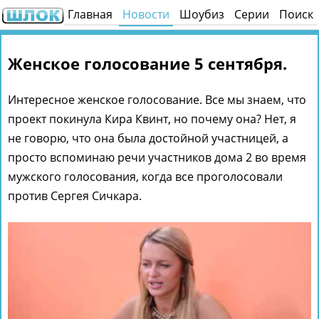
Главная
Новости
Шоубиз
Серии
Поиск
Женское голосование 5 сентября.
Интересное женское голосование. Все мы знаем, что
проект покинула Кира Квинт, но почему она? Нет, я
не говорю, что она была достойной участницей, а
просто вспоминаю речи участников дома 2 во время
мужского голосования, когда все проголосовали
против Сергея Сичкара.