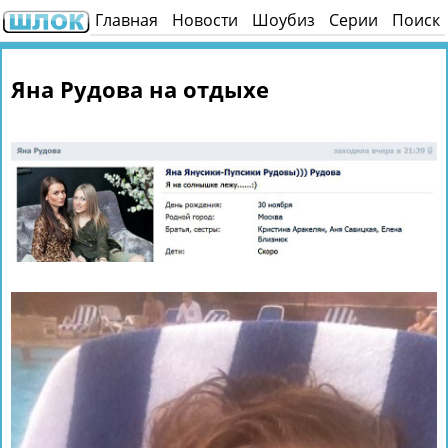
Главная
Новости
Шоубиз
Серии
Поиск
Яна Рудова на отдыхе