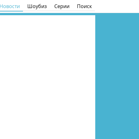
Новости
Шоубиз
Серии
Поиск