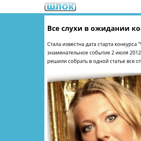
Все слухи в ожидании ко
Стала известна дата старта конкурса "
знаменательное событие 2 июля 2012 
решили собрать в одной статье все с