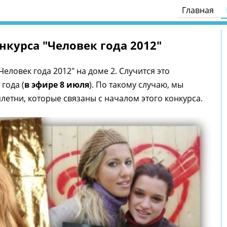
Главная
нкурса "Человек года 2012"
Человек года 2012" на доме 2. Случится это
года (
в эфире 8 июля
). По такому случаю, мы
плетни, которые связаны с началом этого конкурса.