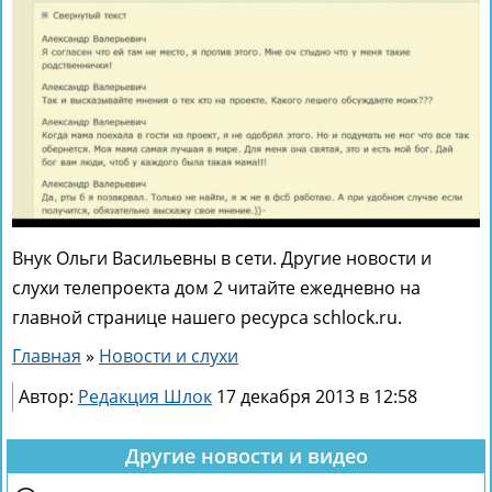
Внук Ольги Васильевны в сети. Другие новости и
слухи телепроекта дом 2 читайте ежедневно на
главной странице нашего ресурса schlock.ru.
Главная
»
Новости и слухи
Автор:
Редакция Шлок
17 декабря 2013 в 12:58
Другие новости и видео