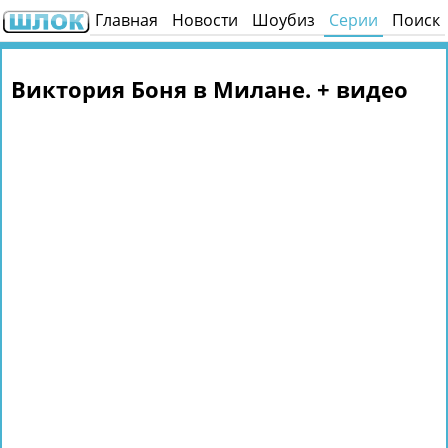
Главная
Новости
Шоубиз
Серии
Поиск
Виктория Боня в Милане. + видео