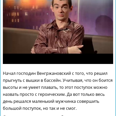
Начал господин Венгржановский с того, что решил
прыгнуть с вышки в бассейн. Учитывая, что он боится
высоты и не умеет плавать, то этот поступок можно
назвать просто с героическим. Да вот только весь
день решался маленький мужчинка совершить
большой поступок, но так и не смог.