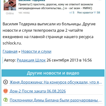
Василия Тодерика выписали из больницы. Другие
новости и слухи телепроекта дом 2 читайте
ежедневно на главной странице нашего ресурса
schlock.ru.
Главная
»
Новости и слухи
Автор:
Редакция Шлок
26 сентября 2013 в 16:56
Другие новости и видео
Женя Дорожкина: На конкурсе обсуждали, что я злая и мстительная
Дом-2 После заката 06.08.2026
Поклонники Димы Билана были разочарованы его последним концертом