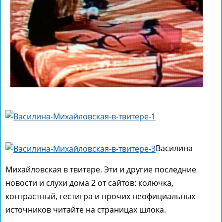
Василина
Михайловская в твитере. Эти и другие последние
новости и слухи дома 2 от сайтов: колючка,
контрастный, гестигра и прочих неофициальных
источников читайте на страницах шлока.