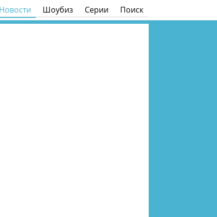
Новости
Шоубиз
Серии
Поиск