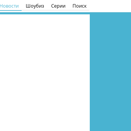
Новости
Шоубиз
Серии
Поиск