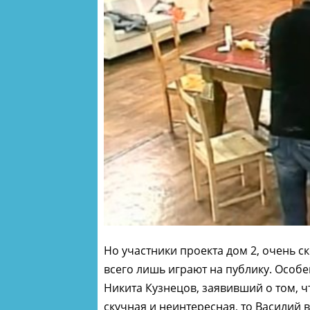
Но участники проекта дом 2, очень ск
всего лишь играют на публику. Особ
Никита Кузнецов, заявивший о том, ч
скучная и неинтересная, то Василий в