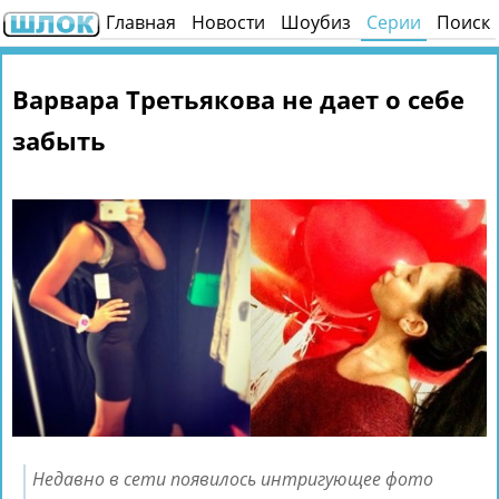
Главная
Новости
Шоубиз
Серии
Поиск
Варвара Третьякова не дает о себе
забыть
Недавно в сети появилось интригующее фото