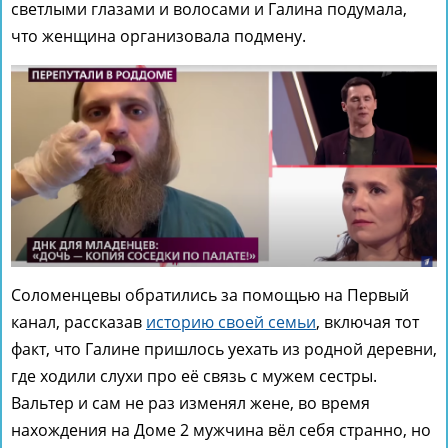
светлыми глазами и волосами и Галина подумала,
что женщина организовала подмену.
Соломенцевы обратились за помощью на Первый
канал, рассказав
историю своей семьи
, включая тот
факт, что Галине пришлось уехать из родной деревни,
где ходили слухи про её связь с мужем сестры.
Вальтер и сам не раз изменял жене, во время
нахождения на Доме 2 мужчина вёл себя странно, но