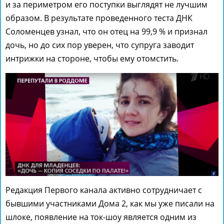
и за периметром его поступки выглядят не лучшим
образом. В результате проведенного теста ДНК
Соломенцев узнал, что он отец на 99,9 % и признал
дочь, но до сих пор уверен, что супруга заводит
интрижки на стороне, чтобы ему отомстить.
Редакция Первого канала активно сотрудничает с
бывшими участниками Дома 2, как мы уже писали на
шлоке, появление на ток-шоу является одним из