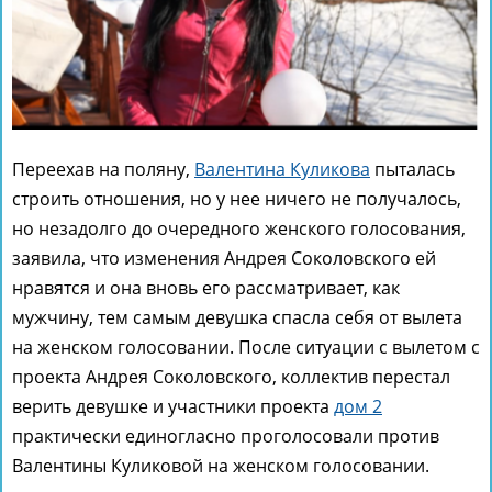
Переехав на поляну,
Валентина Куликова
пыталась
строить отношения, но у нее ничего не получалось,
но незадолго до очередного женского голосования,
заявила, что изменения Андрея Соколовского ей
нравятся и она вновь его рассматривает, как
мужчину, тем самым девушка спасла себя от вылета
на женском голосовании. После ситуации с вылетом с
проекта Андрея Соколовского, коллектив перестал
верить девушке и участники проекта
дом 2
практически единогласно проголосовали против
Валентины Куликовой на женском голосовании.