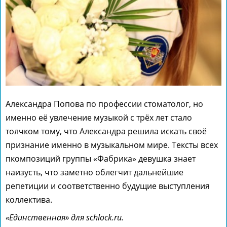
Александра Попова по профессии стоматолог, но
именно её увлечение музыкой с трёх лет стало
толчком тому, что Александра решила искать своё
признание именно в музыкальном мире. Тексты всех
пкомпозиций группы «Фабрика» девушка знает
наизусть, что заметно облегчит дальнейшие
репетиции и соответственно будущие выступления
коллектива.
«Единственная» для schlock.ru.