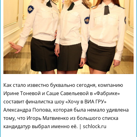
Как стало известно буквально сегодня, компанию
Ирине Тоневой и Саше Савельевой в «Фабрике»
составит финалистка шоу «Хочу в ВИА ГРУ»
Александра Попова, которая была немало удивлена
тому, что Игорь Матвиенко из большого списка
кандидатур выбрал именно её. | schlock.ru