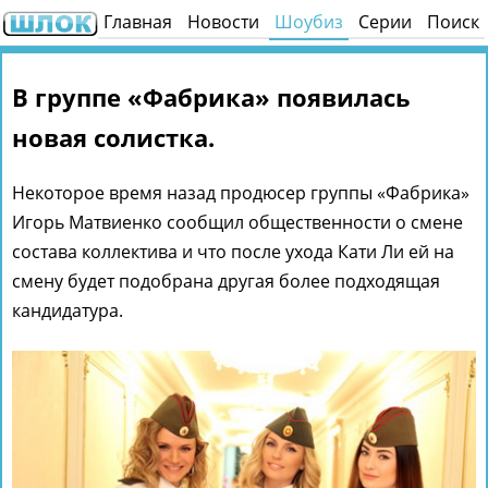
Главная
Новости
Шоубиз
Серии
Поиск
В группе «Фабрика» появилась
новая солистка.
Некоторое время назад продюсер группы «Фабрика»
Игорь Матвиенко сообщил общественности о смене
состава коллектива и что после ухода Кати Ли ей на
смену будет подобрана другая более подходящая
кандидатура.