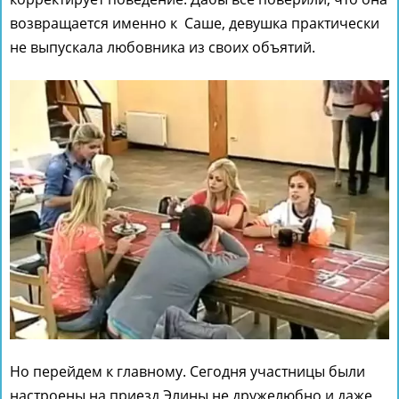
возвращается именно к Саше, девушка практически
не выпускала любовника из своих объятий.
Но перейдем к главному. Сегодня участницы были
настроены на приезд Элины не дружелюбно и даже