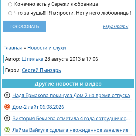
Конечно есть у Сережи любовница
Что за чушь!!!! Я в ярости. Нет у него любовницы!
Результаты
Главная
»
Новости и слухи
Автор:
Шпилька
28 августа 2013 в 17:06
Герои:
Сергей Пынзарь
Другие новости и видео
Надя Ермакова покинула Дом 2 на время отпуска
Дом-2 лайт 06.08.2026
Виктория Бекиева отметила 4 года сотрудничества с Домом 2
Лайма Вайкуле сделала неожиданное заявление