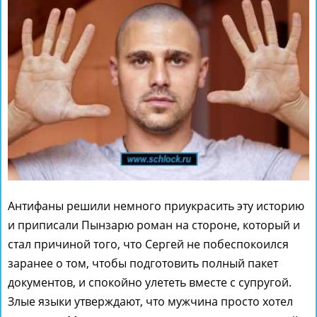
Антифаны решили немного приукрасить эту историю
и приписали Пынзарю роман на стороне, который и
стал причиной того, что Сергей не побеспокоился
заранее о том, чтобы подготовить полный пакет
документов, и спокойно улететь вместе с супругой.
Злые языки утверждают, что мужчина просто хотел