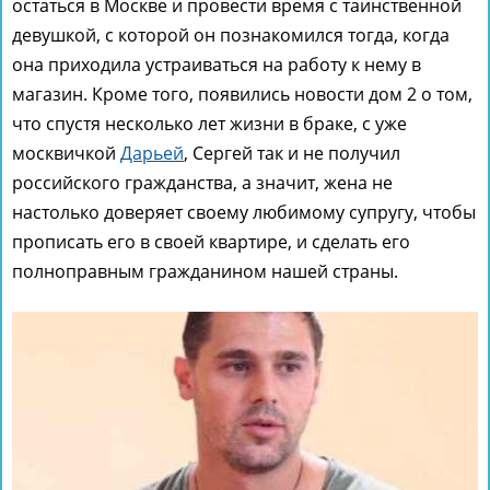
остаться в Москве и провести время с таинственной
девушкой, с которой он познакомился тогда, когда
она приходила устраиваться на работу к нему в
магазин. Кроме того, появились новости дом 2 о том,
что спустя несколько лет жизни в браке, с уже
москвичкой
Дарьей
, Сергей так и не получил
российского гражданства, а значит, жена не
настолько доверяет своему любимому супругу, чтобы
прописать его в своей квартире, и сделать его
полноправным гражданином нашей страны.