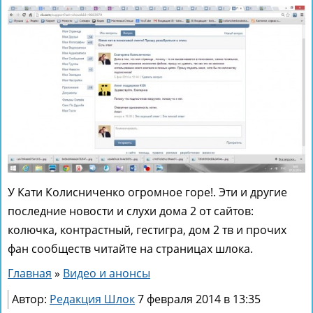
У Кати Колисниченко огромное горе!. Эти и другие
последние новости и слухи дома 2 от сайтов:
колючка, контрастный, гестигра, дом 2 тв и прочих
фан сообществ читайте на страницах шлока.
Главная
»
Видео и анонсы
Автор:
Редакция Шлок
7 февраля 2014 в 13:35