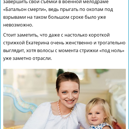
завершить свои съёмки в военной мелодраме
«Батальон смерти», ведь прыгать по окопам под
взрывами на таком большом сроке было уже
невозможно.
Стоит заметить, что даже с настолько короткой
стрижкой Екатерина очень женственно и трогательно
выглядит, хотя волосы с момента стрижки «под ноль»
уже заметно отрасли.