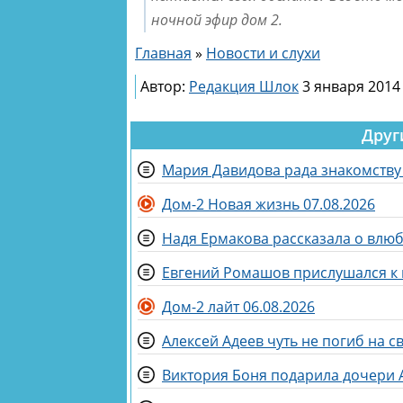
ночной эфир дом 2.
Главная
»
Новости и слухи
Автор:
Редакция Шлок
3 января 2014 
Друг
Мария Давидова рада знакомству
Дом-2 Новая жизнь 07.08.2026
Надя Ермакова рассказала о влю
Евгений Ромашов прислушался к 
Дом-2 лайт 06.08.2026
Алексей Адеев чуть не погиб на 
Виктория Боня подарила дочери