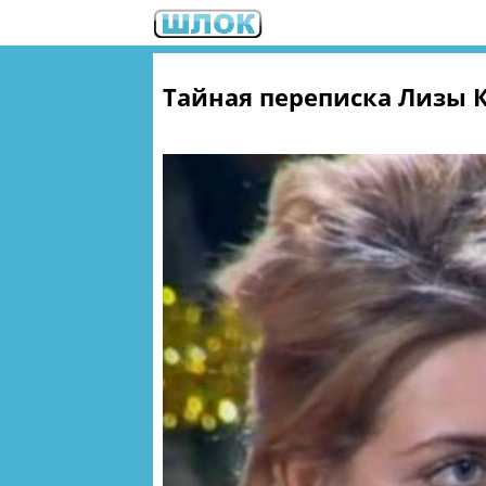
Тайная переписка Лизы 