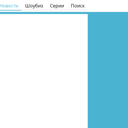
Новости
Шоубиз
Серии
Поиск