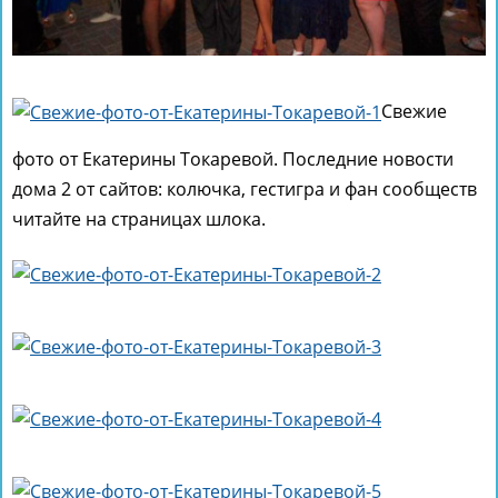
Свежие
фото от Екатерины Токаревой. Последние новости
дома 2 от сайтов: колючка, гестигра и фан сообществ
читайте на страницах шлока.