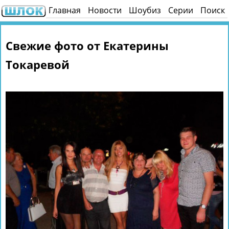
Главная
Новости
Шоубиз
Серии
Поиск
Свежие фото от Екатерины
Токаревой