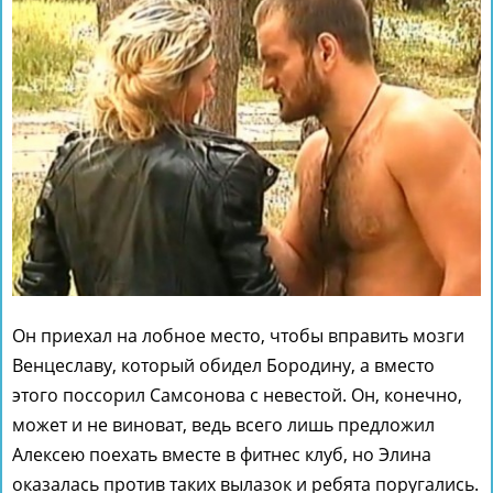
Он приехал на лобное место, чтобы вправить мозги
Венцеславу, который обидел Бородину, а вместо
этого поссорил Самсонова с невестой. Он, конечно,
может и не виноват, ведь всего лишь предложил
Алексею поехать вместе в фитнес клуб, но Элина
оказалась против таких вылазок и ребята поругались.