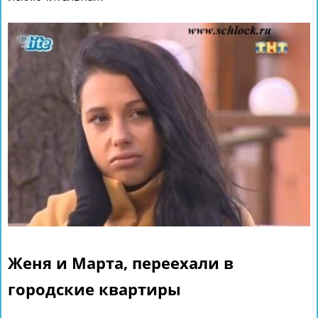
Женя и Марта, переехали в
городские квартиры