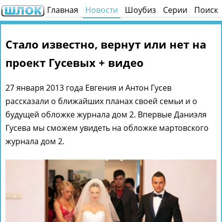
Главная
Новости
Шоубиз
Серии
Поиск
Стало известно, вернут или нет на
проект Гусевых + видео
27 января 2013 года Евгения и Антон Гусев
рассказали о ближайших планах своей семьи и о
будущей обложке журнала дом 2. Впервые Даниэля
Гусева мы сможем увидеть на обложке мартовского
журнала дом 2.