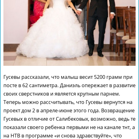
Гусевы рассказали, что малыш весит 5200 грамм при
посте в 62 сантиметра. Даниэль опережает в развитие
своих сверстников и является крупным парнем.
Теперь можно рассчитывать, что Гусевы вернутся на
проект дом 2 в апреле-июне этого года. Возвращение
Гусевых в отличие от Салибековых, возможно, ведь те
показали своего ребенка первыми не на канале тнт, а
на НТВ в программе «и снова здравствуйте», что