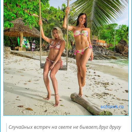
Случайных встреч на свете не бывает,друг другу