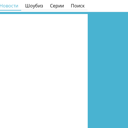
Новости
Шоубиз
Серии
Поиск