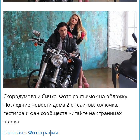
Скородумова и Сичка. Фото со съемок на обложку.
Последние новости дома 2 от сайтов: колючка,
гестигра и фан сообществ читайте на страницах
шлока.
Главная
»
Фотографии