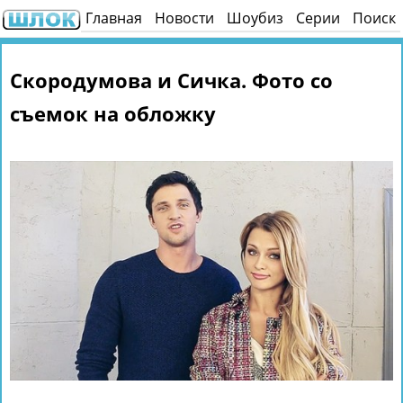
Главная
Новости
Шоубиз
Серии
Поиск
Скородумова и Сичка. Фото со
съемок на обложку