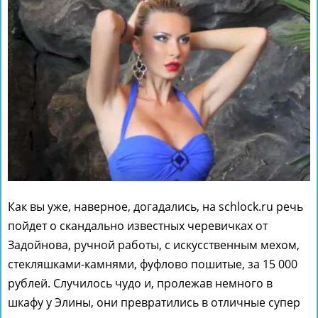
Как вы уже, наверное, догадались, на schlock.ru речь
пойдет о скандально известных черевичках от
Задойнова, ручной работы, с искусственным мехом,
стекляшками-камнями, фуфлово пошитые, за 15 000
рублей. Случилось чудо и, пролежав немного в
шкафу у Элины, они превратились в отличные супер