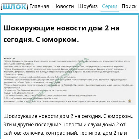
Главная
Новости
Шоубиз
Серии
Поиск
Шокирующие новости дом 2 на
сегодня. С юморком.
Шокирующие новости дом 2 на сегодня. С юморком..
Эти и другие последние новости и слухи дома 2 от
сайтов: колючка, контрастный, гестигра, дом 2 тв и