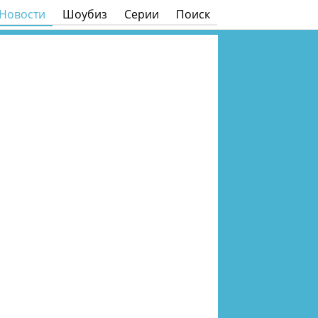
Новости
Шоубиз
Серии
Поиск