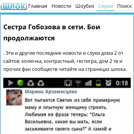
Главная
Новости
Шоубиз
Серии
Поиск
Сестра Гобозова в сети. Бои
продолжаются
. Эти и другие последние новости и слухи дома 2 от
сайтов: колючка, контрастный, гестигра, дом 2 тв и
прочих фан сообществ читайте на страницах шлока.