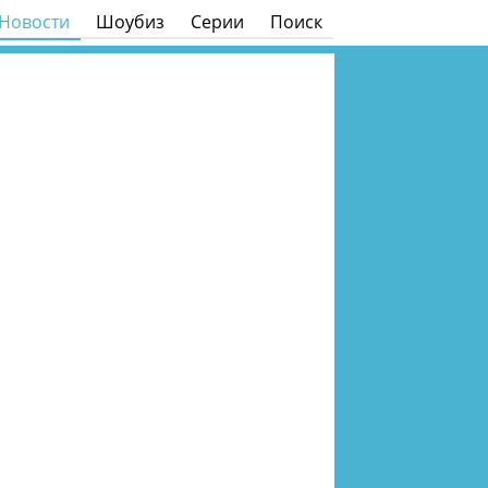
Новости
Шоубиз
Серии
Поиск