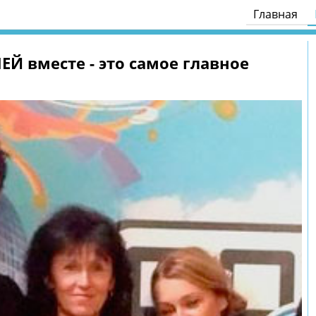
Главная
ЕЙ вместе - это самое главное