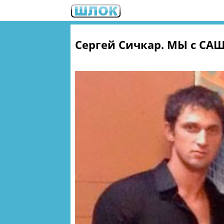
Сергей Сичкар. МЫ с САШ