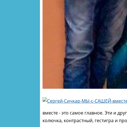
вместе - это самое главное. Эти и дру
колючка, контрастный, гестигра и п