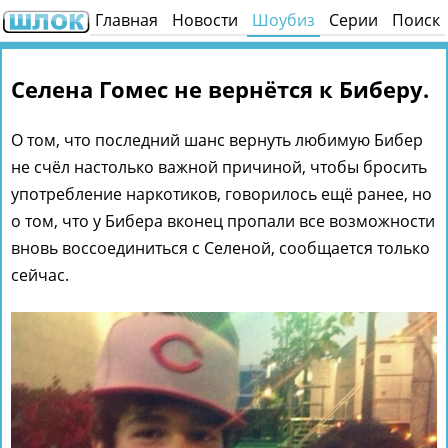
Главная
Новости
Шоубиз
Серии
Поиск
Селена Гомес не вернётся к Биберу.
О том, что последний шанс вернуть любимую Бибер
не счёл настолько важной причиной, чтобы бросить
употребление наркотиков, говорилось ещё ранее, но
о том, что у Бибера вконец пропали все возможности
вновь воссоединиться с Селеной, сообщается только
сейчас.