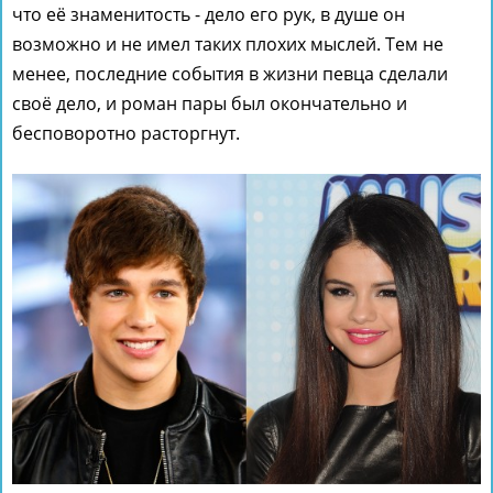
что её знаменитость - дело его рук, в душе он
возможно и не имел таких плохих мыслей. Тем не
менее, последние события в жизни певца сделали
своё дело, и роман пары был окончательно и
бесповоротно расторгнут.