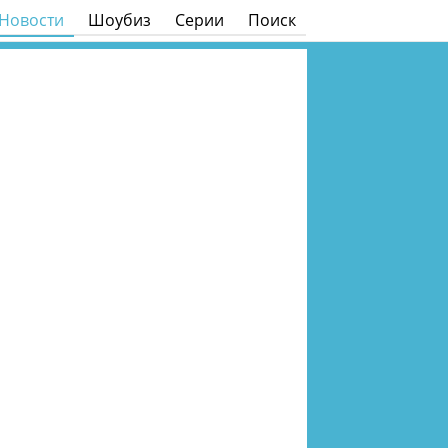
Новости
Шоубиз
Серии
Поиск