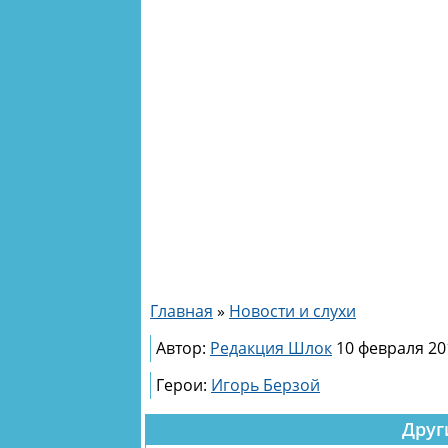
Главная
»
Новости и слухи
Автор:
Редакция Шлок
10 февраля 20
Герои:
Игорь Берзой
Друг