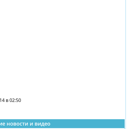
14 в 02:50
ие новости и видео