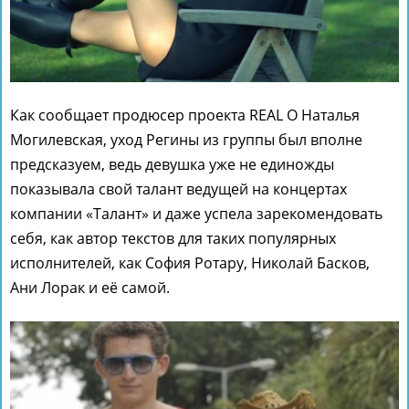
Как сообщает продюсер проекта REAL О Наталья
Могилевская, уход Регины из группы был вполне
предсказуем, ведь девушка уже не единожды
показывала свой талант ведущей на концертах
компании «Талант» и даже успела зарекомендовать
себя, как автор текстов для таких популярных
исполнителей, как София Ротару, Николай Басков,
Ани Лорак и её самой.