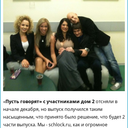
«
Пусть говорят» с участниками дом 2
отсняли в
начале декабря, но выпуск получился таким
насыщенным, что принято было решение, что будет 2
части выпуска. Мы - schlock.ru, как и огромное