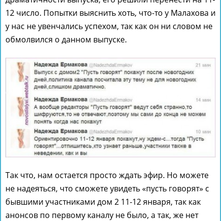
12 число. Попытки выяснить хоть, что-то у Малахова и
у нас не увенчались успехом, так как он ни словом не
обмолвился о данном выпуске.
Так что, нам остается просто ждать эфир. Но можете
не надеяться, что сможете увидеть «пусть говорят» с
бывшими участниками дом 2 11-12 января, так как
анонсов по первому каналу не было, а так, же нет