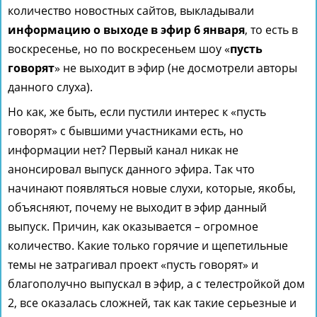
количество новостных сайтов, выкладывали
информацию о выходе в эфир 6 января
, то есть в
воскресенье, но по воскресеньем шоу «
пусть
говорят
» не выходит в эфир (не досмотрели авторы
данного слуха).
Но как, же быть, если пустили интерес к «пусть
говорят» с бывшими участниками есть, но
информации нет? Первый канал никак не
анонсировал выпуск данного эфира. Так что
начинают появляться новые слухи, которые, якобы,
объясняют, почему не выходит в эфир данный
выпуск. Причин, как оказывается – огромное
количество. Какие только горячие и щепетильные
темы не затрагивал проект «пусть говорят» и
благополучно выпускал в эфир, а с телестройкой дом
2, все оказалась сложней, так как такие серьезные и