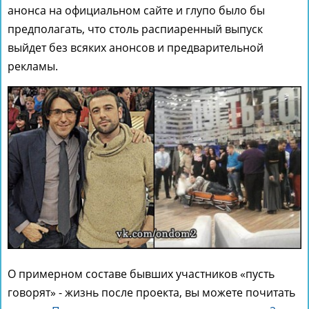
анонса на официальном сайте и глупо было бы
предполагать, что столь распиаренный выпуск
выйдет без всяких анонсов и предварительной
рекламы.
О примерном составе бывших участников «пусть
говорят» - жизнь после проекта, вы можете почитать