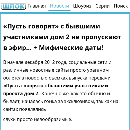
Главная
Новости
Шоубиз
Серии
Поиск
«Пусть говорят» с бывшими
участниками дом 2 не пропускают
в эфир… + Мифические даты!
В начале декабря 2012 года, социальные сети и
различные новостные сайты просто ураганом
облетела новость о съемках выпуска передачи
«Пусть говорят» с бывшими участниками
проекта дом 2
. Конечно же, как это обычно и
бывает, началась гонка за эксклюзивом, так как на
сайтах появлялись
слухи просто невообразимые.