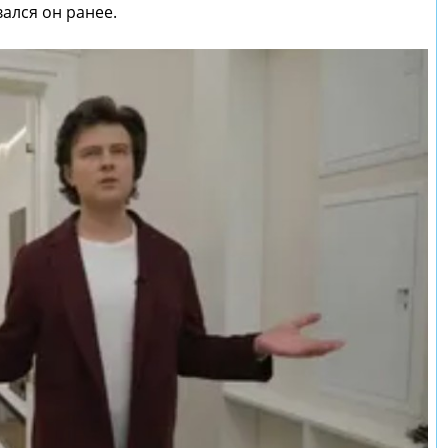
вался он ранее.