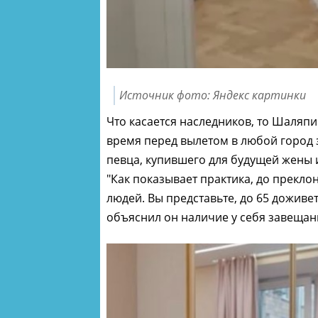
Источник фото: Яндекс картинки
Что касается наследников, то Шаляпи
время перед вылетом в любой город з
певца, купившего для будущей жены 
"Как показывает практика, до прекл
людей. Вы представьте, до 65 доживет
объяснил он наличие у себя завещан