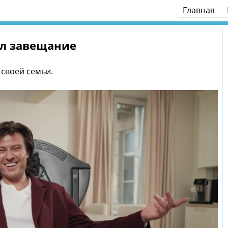
Главная
ил завещание
своей семьи.