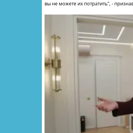
вы не можете их потратить", - призна