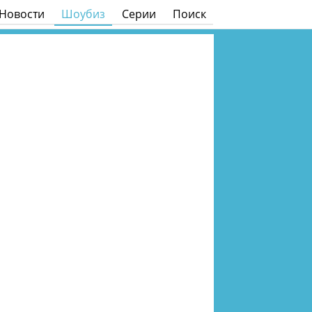
Новости
Шоубиз
Серии
Поиск