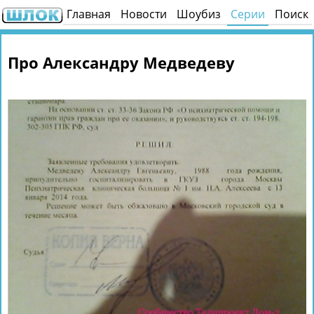
Главная
Новости
Шоубиз
Серии
Поиск
Про Александру Медведеву