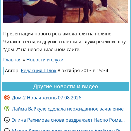
Презентация нового рекламодателя на поляне.
Читайте сегодня другие сплетни и слухи реалити-шоу
"дом-2" на неофициальном сайте.
Главная
»
Новости и слухи
Автор:
Редакция Шлок
8 октября 2013 в 15:34
Другие новости и видео
Дом-2 Новая жизнь 07.08.2026
Лайма Вайкуле сделала неожиданное заявление
Элина Рахимова снова раздражает Настю Ромашову, флиртуя с её мужем Евгением