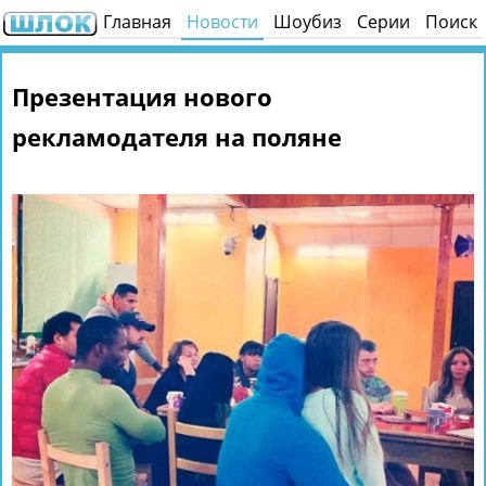
Главная
Новости
Шоубиз
Серии
Поиск
Презентация нового
рекламодателя на поляне