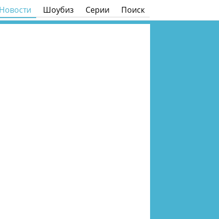
Новости
Шоубиз
Серии
Поиск